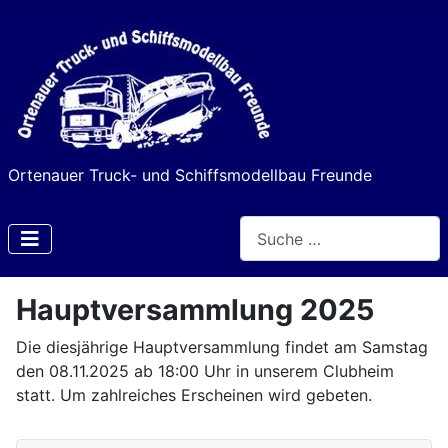
Ortenauer Truck- und Schiffsmodellbau Freunde
Suchen
Type 2 or more characters f
Hauptversammlung 2025
Die diesjährige Hauptversammlung findet am Samstag
den 08.11.2025 ab 18:00 Uhr in unserem Clubheim
statt. Um zahlreiches Erscheinen wird gebeten.