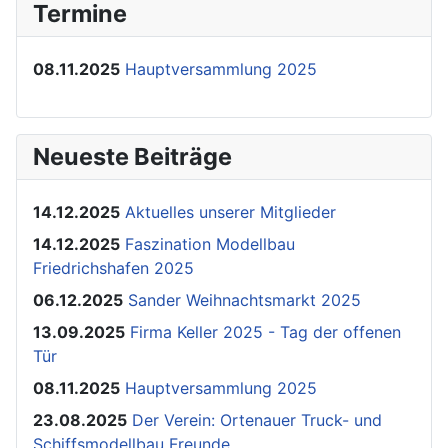
Termine
08.11.2025
Hauptversammlung 2025
Neueste Beiträge
14.12.2025
Aktuelles unserer Mitglieder
14.12.2025
Faszination Modellbau
Friedrichshafen 2025
06.12.2025
Sander Weihnachtsmarkt 2025
13.09.2025
Firma Keller 2025 - Tag der offenen
Tür
08.11.2025
Hauptversammlung 2025
23.08.2025
Der Verein: Ortenauer Truck- und
Schiffsmodellbau Freunde