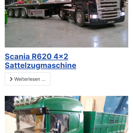
Scania R620 4x2
Sattelzugmaschine
Weiterlesen …