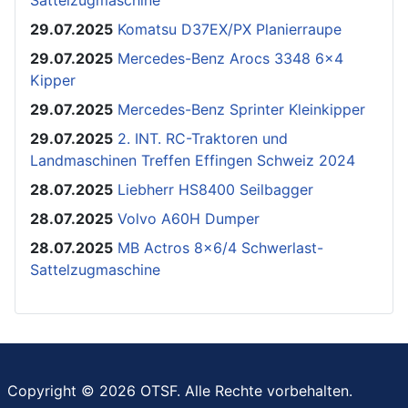
29.07.2025
Komatsu D37EX/PX Planierraupe
29.07.2025
Mercedes-Benz Arocs 3348 6x4
Kipper
29.07.2025
Mercedes-Benz Sprinter Kleinkipper
29.07.2025
2. INT. RC-Traktoren und
Landmaschinen Treffen Effingen Schweiz 2024
28.07.2025
Liebherr HS8400 Seilbagger
28.07.2025
Volvo A60H Dumper
28.07.2025
MB Actros 8x6/4 Schwerlast-
Sattelzugmaschine
Copyright © 2026 OTSF. Alle Rechte vorbehalten.