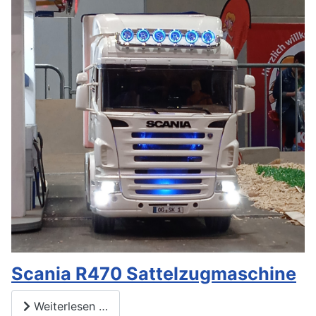
Scania R470 Sattelzugmaschine
Weiterlesen …