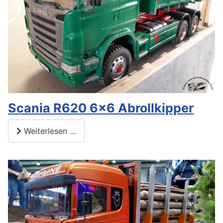
Scania R620 6x6 Abrollkipper
Weiterlesen …