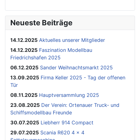
Neueste Beiträge
14.12.2025
Aktuelles unserer Mitglieder
14.12.2025
Faszination Modellbau
Friedrichshafen 2025
06.12.2025
Sander Weihnachtsmarkt 2025
13.09.2025
Firma Keller 2025 - Tag der offenen
Tür
08.11.2025
Hauptversammlung 2025
23.08.2025
Der Verein: Ortenauer Truck- und
Schiffsmodellbau Freunde
30.07.2025
Liebherr 914 Compact
29.07.2025
Scania R620 4 x 4
Sattelzugmaschine