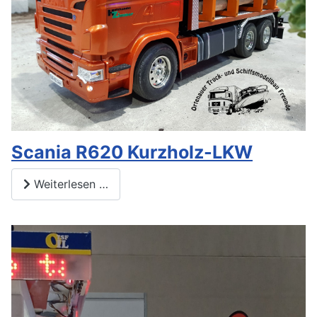
Scania R620 Kurzholz-LKW
Weiterlesen …