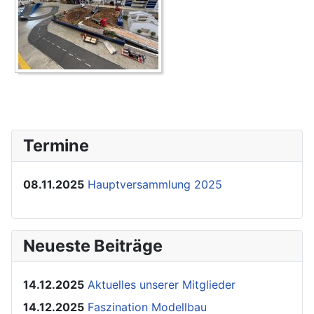
Termine
08.11.2025
Hauptversammlung 2025
Neueste Beiträge
14.12.2025
Aktuelles unserer Mitglieder
14.12.2025
Faszination Modellbau