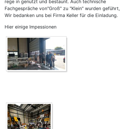
rege in genutzt und bestaunt. Auch technische
Fachgespräche von"Groß" zu "Klein" wurden geführt,
Wir bedanken uns bei Firma Keller für die Einladung.
Hier einige Impessionen