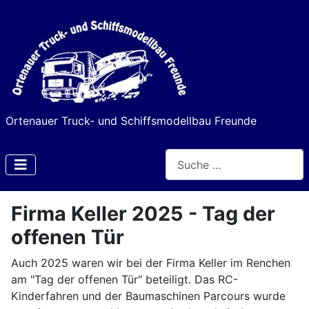
Ortenauer Truck- und Schiffsmodellbau Freunde
Suchen
Type 2 or more characters f
Firma Keller 2025 - Tag der
offenen Tür
Auch 2025 waren wir bei der Firma Keller im Renchen
am "Tag der offenen Tür" beteiligt. Das RC-
Kinderfahren und der Baumaschinen Parcours wurde