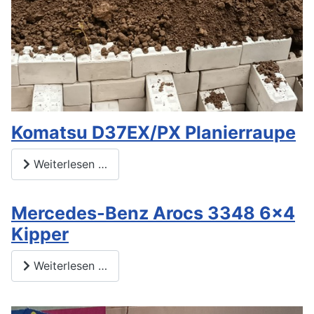
Komatsu D37EX/PX Planierraupe
Weiterlesen …
Mercedes-Benz Arocs 3348 6x4
Kipper
Weiterlesen …