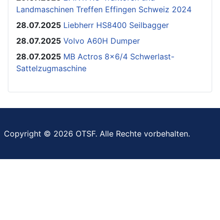
Landmaschinen Treffen Effingen Schweiz 2024
28.07.2025
Liebherr HS8400 Seilbagger
28.07.2025
Volvo A60H Dumper
28.07.2025
MB Actros 8x6/4 Schwerlast-
Sattelzugmaschine
Copyright © 2026 OTSF. Alle Rechte vorbehalten.