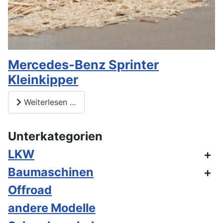
Mercedes-Benz Sprinter
Kleinkipper
Weiterlesen …
Unterkategorien
LKW
Baumaschinen
Offroad
andere Modelle