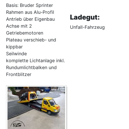
Basis: Bruder Sprinter
Rahmen aus Alu-Profil
Ladegut:
Antrieb über Eigenbau
Achse mit 2
Unfall-Fahrzeug
Getriebemotoren
Plateau verschieb- und
kippbar
Seilwinde
komplette Lichtanlage inkl.
Rundumlichtbalken und
Frontblitzer