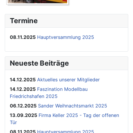
Termine
08.11.2025
Hauptversammlung 2025
Neueste Beiträge
14.12.2025
Aktuelles unserer Mitglieder
14.12.2025
Faszination Modellbau
Friedrichshafen 2025
06.12.2025
Sander Weihnachtsmarkt 2025
13.09.2025
Firma Keller 2025 - Tag der offenen
Tür
08.11.2025
Hauptversammlung 2025