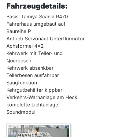
Fahrzeugdetails:
Basis: Tamiya Scania R470
Fahrerhaus umgebaut auf
Baureihe P
Antrieb Servonaut Unterflurmotor
Achsformel 4x2
Kehrwerk mit Teller- und
Querbesen
Kehrwerk absenkbar
Tellerbesen ausfahrbar
Saugfunktion
Kehrgutbehälter kippbar
Verkehrs-Warnanlage am Heck
komplette Lichtanlage
Soundmodul