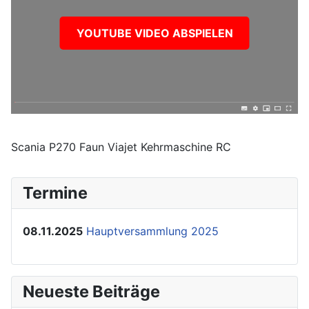
YOUTUBE VIDEO ABSPIELEN
Scania P270 Faun Viajet Kehrmaschine RC
Termine
08.11.2025
Hauptversammlung 2025
Neueste Beiträge