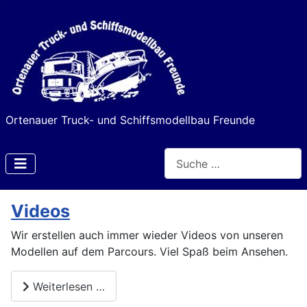
Ortenauer Truck- und Schiffsmodellbau Freunde
Suchen
Type 2 or more characters f
Videos
Wir erstellen auch immer wieder Videos von unseren
Modellen auf dem Parcours. Viel Spaß beim Ansehen.
Weiterlesen …