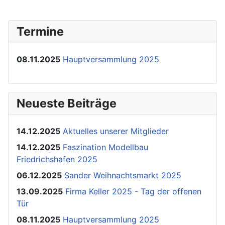
Termine
08.11.2025
Hauptversammlung 2025
Neueste Beiträge
14.12.2025
Aktuelles unserer Mitglieder
14.12.2025
Faszination Modellbau
Friedrichshafen 2025
06.12.2025
Sander Weihnachtsmarkt 2025
13.09.2025
Firma Keller 2025 - Tag der offenen
Tür
08.11.2025
Hauptversammlung 2025