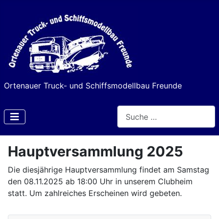
Ortenauer Truck- und Schiffsmodellbau Freunde
Suchen
Type 2 or more characters f
Hauptversammlung 2025
Die diesjährige Hauptversammlung findet am Samstag
den 08.11.2025 ab 18:00 Uhr in unserem Clubheim
statt. Um zahlreiches Erscheinen wird gebeten.