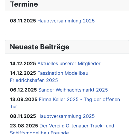
Termine
08.11.2025
Hauptversammlung 2025
Neueste Beiträge
14.12.2025
Aktuelles unserer Mitglieder
14.12.2025
Faszination Modellbau
Friedrichshafen 2025
06.12.2025
Sander Weihnachtsmarkt 2025
13.09.2025
Firma Keller 2025 - Tag der offenen
Tür
08.11.2025
Hauptversammlung 2025
23.08.2025
Der Verein: Ortenauer Truck- und
Schiffsmodellbau Freunde